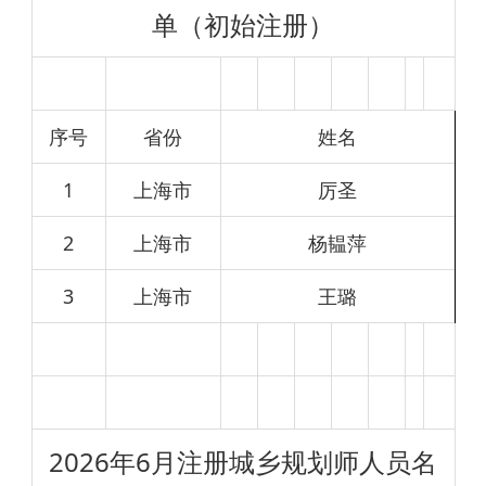
单（初始注册）
序号
省份
姓名
1
上海市
厉圣
2
上海市
杨韫萍
3
上海市
王璐
2026年6月注册城乡规划师人员名