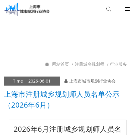
行业服务
注册城乡规划师
行业服务
网站首页
Time： 2026-06-01
上海市城市规划行业协会
上海市注册城乡规划师人员名单公示
（2026年6月）
2026年6月注册城乡规划师人员名