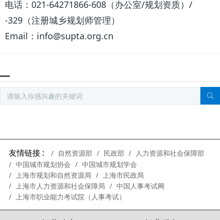
电话：021-64271866-608（办公室/规划资质）/
-329（注册城乡规划师管理）
Email：info@supta.org.cn
友情链接 :
自然资源部
民政部
人力资源和社会保障部
中国城市规划协会
中国城市规划学会
上海市规划和自然资源局
上海市民政局
上海市人力资源和社会保障局
中国人事考试网
上海市职业能力考试院（人事考试）