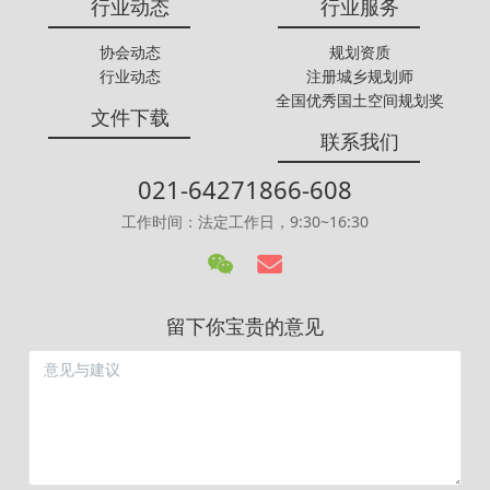
行业动态
行业服务
协会动态
规划资质
行业动态
注册城乡规划师
全国优秀国土空间规划奖
文件下载
联系我们
021-64271866-608
工作时间：法定工作日，9:30~16:30
留下你宝贵的意见