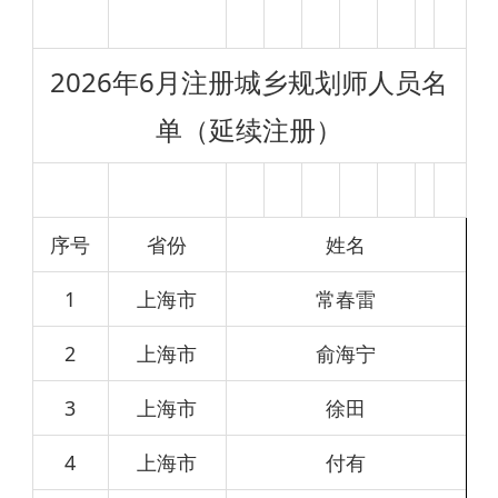
2026年6月注册城乡规划师人员名
单（延续注册）
序号
省份
姓名
1
上海市
常春雷
2
上海市
俞海宁
3
上海市
徐田
4
上海市
付有