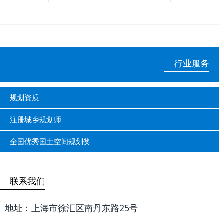
行业服务
规划资质
注册城乡规划师
全国优秀国土空间规划奖
联系我们
地址：上海市徐汇区南丹东路25号