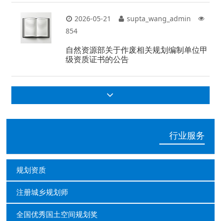
2026-05-21
supta_wang_admin
854
自然资源部关于作废相关规划编制单位甲
级资质证书的公告
行业服务
规划资质
注册城乡规划师
全国优秀国土空间规划奖