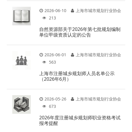
2026-06-10
上海市城市规划行业协会
213
自然资源部关于2026年第七批规划编制
单位甲级资质认定的公告
2026-06-01
上海市城市规划行业协会
563
上海市注册城乡规划师人员名单公示
（2026年6月）
2026-05-26
上海市城市规划行业协会
673
2026年度注册城乡规划师职业资格考试
报考提醒