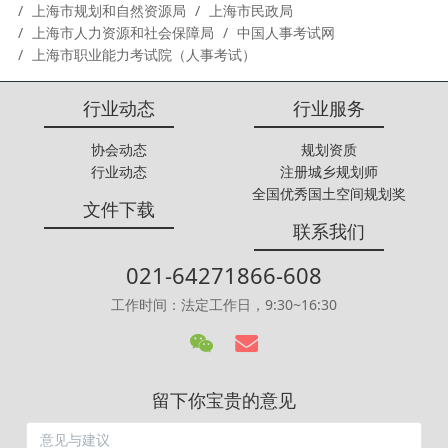
上海市规划和自然资源局
上海市民政局
上海市人力资源和社会保障局
中国人事考试网
上海市职业能力考试院（人事考试）
行业动态
行业服务
协会动态
规划资质
行业动态
注册城乡规划师
全国优秀国土空间规划奖
文件下载
联系我们
021-64271866-608
工作时间：法定工作日，9:30~16:30
留下你宝贵的意见