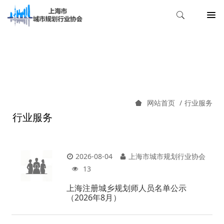
行业服务
行业服务
网站首页
行业服务
2026-08-04
上海市城市规划行业协会
13
上海注册城乡规划师人员名单公示
（2026年8月）