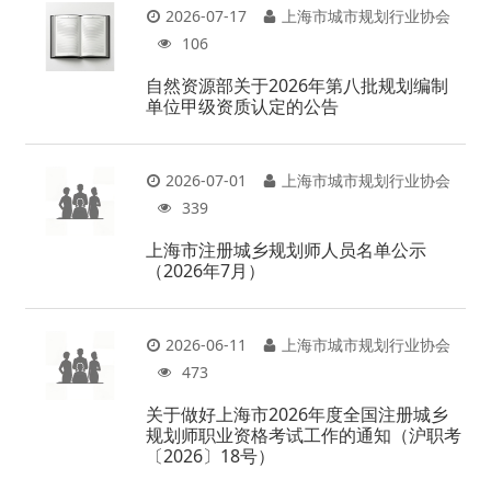
2026-07-17
上海市城市规划行业协会
106
自然资源部关于2026年第八批规划编制
单位甲级资质认定的公告
2026-07-01
上海市城市规划行业协会
339
上海市注册城乡规划师人员名单公示
（2026年7月）
2026-06-11
上海市城市规划行业协会
473
关于做好上海市2026年度全国注册城乡
规划师职业资格考试工作的通知（沪职考
〔2026〕18号）