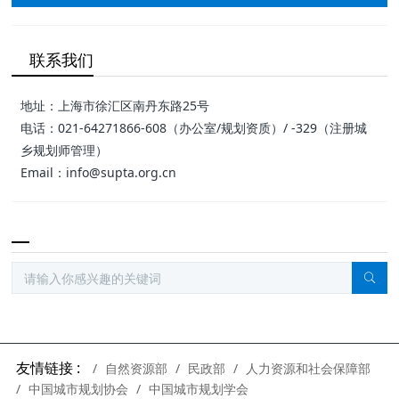
联系我们
地址：上海市徐汇区南丹东路25号
电话：021-64271866-608（办公室/规划资质）/ -329（注册城
乡规划师管理）
Email：info@supta.org.cn
友情链接 :
自然资源部
民政部
人力资源和社会保障部
中国城市规划协会
中国城市规划学会