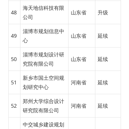
海天地信科技有限
48
山东省
升级
公司
淄博市规划信息中
49
山东省
延续
心
淄博市规划设计研
50
山东省
延续
究院有限公司
新乡市国土空间规
51
河南省
延续
划研究中心
郑州大学综合设计
52
河南省
延续
研究院有限公司
中交城乡建设规划