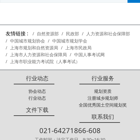
友情链接 :
自然资源部
民政部
人力资源和社会保障部
中国城市规划协会
中国城市规划学会
上海市规划和自然资源局
上海市民政局
上海市人力资源和社会保障局
中国人事考试网
上海市职业能力考试院（人事考试）
行业动态
行业服务
协会动态
规划资质
行业动态
注册城乡规划师
全国优秀国土空间规划奖
文件下载
联系我们
021-64271866-608
工作时间：法定工作日，9:30~16:30