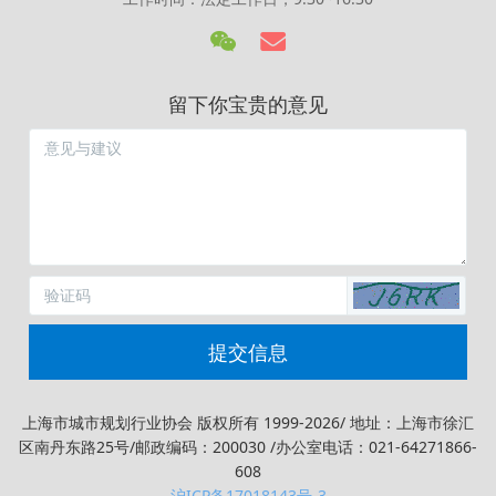
留下你宝贵的意见
提交信息
上海市城市规划行业协会 版权所有 1999-2026/ 地址：上海市徐汇
区南丹东路25号/邮政编码：200030 /办公室电话：021-64271866-
608
沪ICP备17018143号-3