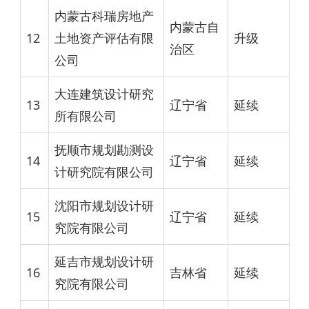
内蒙古科瑞房地产
内蒙古自
12
土地资产评估有限
升级
治区
公司
大连建筑设计研究
13
辽宁省
延续
所有限公司
抚顺市规划勘测设
14
辽宁省
延续
计研究院有限公司
沈阳市规划设计研
15
辽宁省
延续
究院有限公司
延吉市规划设计研
16
吉林省
延续
究院有限公司