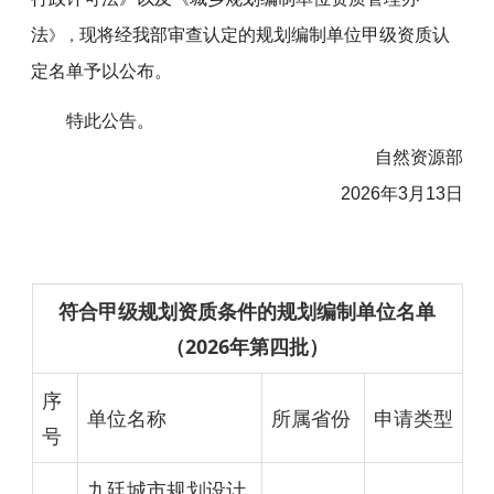
法
现将经我部审查认定的规划编制单位甲级资质认
》，
定名单予以公布。
特此公告。
自然资源部
2026年3月13日
符合甲级规划资质条件的规划编制单位名单
（2026年第四批）
序
单位名称
所属省份
申请类型
号
九廷城市规划设计