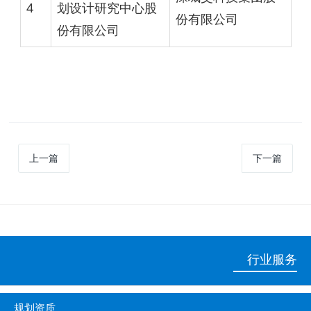
4
划设计研究中心股
份有限公司
份有限公司
上一篇
下一篇
行业服务
规划资质