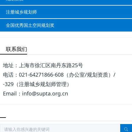
注册城乡规划师
全国优秀国土空间规划奖
联系我们
地址：上海市徐汇区南丹东路25号
电话：021-64271866-608（办公室/规划资质）/
-329（注册城乡规划师管理）
Email：info@supta.org.cn