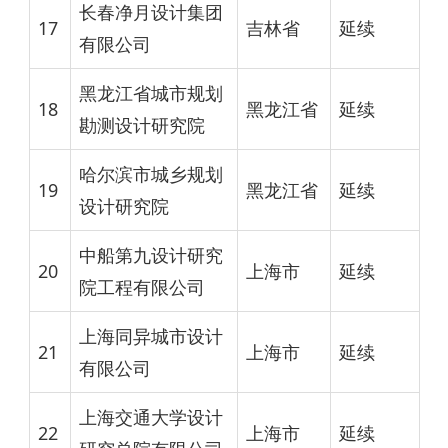
长春净月设计集团
17
吉林省
延续
有限公司
黑龙江省城市规划
18
黑龙江省
延续
勘测设计研究院
哈尔滨市城乡规划
19
黑龙江省
延续
设计研究院
中船第九设计研究
20
上海市
延续
院工程有限公司
上海同异城市设计
21
上海市
延续
有限公司
上海交通大学设计
22
上海市
延续