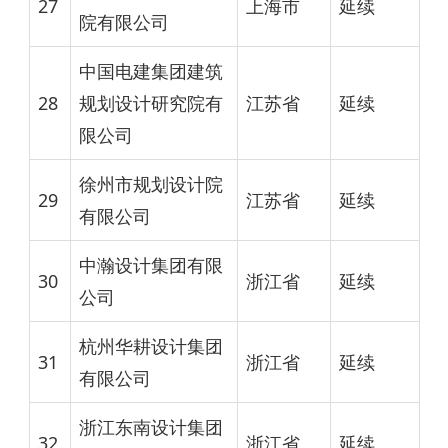
27
上海市
延续
院有限公司
中国电建集团建筑
28
规划设计研究院有
江苏省
延续
限公司
徐州市规划设计院
29
江苏省
延续
有限公司
中瀚设计集团有限
30
浙江省
延续
公司
杭州华耕设计集团
31
浙江省
延续
有限公司
浙江东南设计集团
32
浙江省
延续