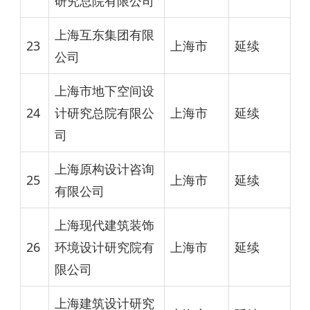
研究总院有限公司
上海互东集团有限
23
上海市
延续
公司
上海市地下空间设
24
计研究总院有限公
上海市
延续
司
上海原构设计咨询
25
上海市
延续
有限公司
上海现代建筑装饰
26
环境设计研究院有
上海市
延续
限公司
上海建筑设计研究