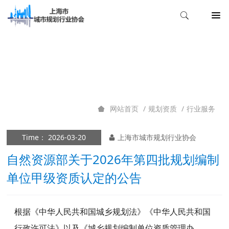
行业服务
规划资质
行业服务
网站首页
Time： 2026-03-20
上海市城市规划行业协会
自然资源部关于2026年第四批规划编制
单位甲级资质认定的公告
根据《中华人民共和国城乡规划法》《中华人民共和国
行政许可法》以及《
城乡规划编制单位资质管理办