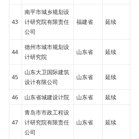
南平市城乡规划设
43
计研究院有限责任
福建省
延续
公司
德州市城市规划设
44
山东省
延续
计研究院
山东大卫国际建筑
45
山东省
延续
设计有限公司
46
山东省城建设计院
山东省
延续
青岛市市政工程设
47
计研究院有限责任
山东省
延续
公司