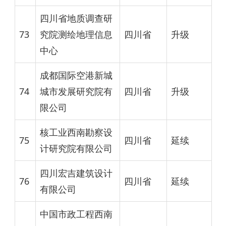
四川省地质调查研
73
究院测绘地理信息
四川省
升级
中心
成都国际空港新城
74
城市发展研究院有
四川省
升级
限公司
核工业西南勘察设
75
四川省
延续
计研究院有限公司
四川宏吉建筑设计
76
四川省
延续
有限公司
中国市政工程西南