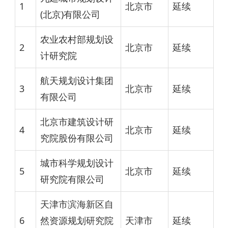
1
北京市
延续
(北京)有限公司
农业农村部规划设
2
北京市
延续
计研究院
航天规划设计集团
3
北京市
延续
有限公司
北京市建筑设计研
4
北京市
延续
究院股份有限公司
城市科学规划设计
5
北京市
延续
研究院有限公司
天津市滨海新区自
6
然资源规划研究院
天津市
延续