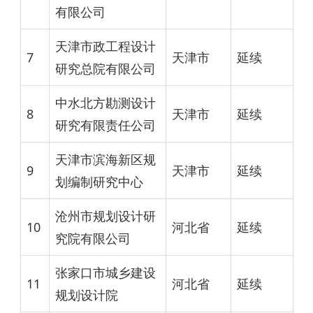
有限公司
天津市政工程设计
7
天津市
延续
研究总院有限公司
中水北方勘测设计
8
天津市
延续
研究有限责任公司
天津市滨海新区规
9
天津市
延续
划编制研究中心
沧州市规划设计研
10
河北省
延续
究院有限公司
张家口市城乡建设
11
河北省
延续
规划设计院