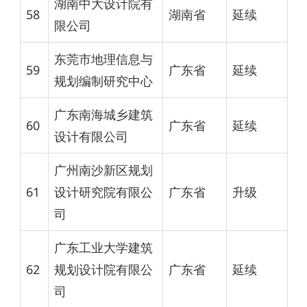
湖南中大设计院有
58
湖南省
延续
限公司
东莞市地理信息与
59
广东省
延续
规划编制研究中心
广东南海城乡建筑
60
广东省
延续
设计有限公司
广州南沙新区规划
61
设计研究院有限公
广东省
升级
司
广东工业大学建筑
62
规划设计院有限公
广东省
延续
司