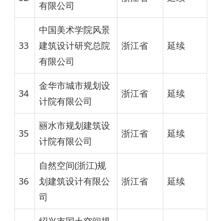
有限公司
中国美术学院风景
33
建筑设计研究总院
浙江省
延续
有限公司
金华市城市规划设
34
浙江省
延续
计院有限公司
丽水市规划建筑设
35
浙江省
延续
计院有限公司
自然空间(浙江)规
36
划建筑设计有限公
浙江省
延续
司