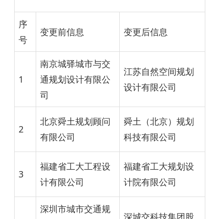
序
变更前信息
变更后信息
号
南京城驿城市与交
江苏自然空间规划
1
通规划设计有限公
设计有限公司
司
北京舜土规划顾问
舜土（北京）规划
2
有限公司
科技有限公司
福建省工大工程设
福建省工大规划设
3
计有限公司
计院有限公司
深圳市城市交通规
深城交科技集团股