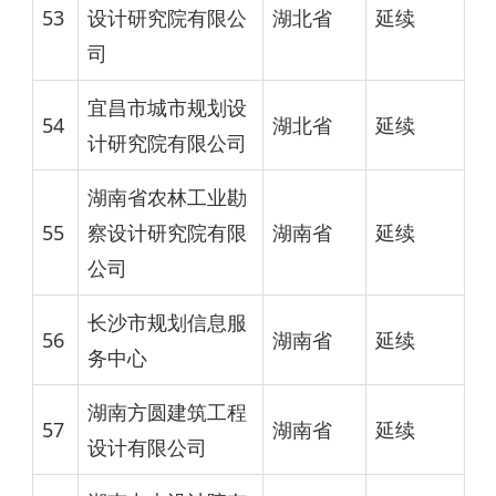
53
设计研究院有限公
湖北省
延续
司
宜昌市城市规划设
54
湖北省
延续
计研究院有限公司
湖南省农林工业勘
55
察设计研究院有限
湖南省
延续
公司
长沙市规划信息服
56
湖南省
延续
务中心
湖南方圆建筑工程
57
湖南省
延续
设计有限公司