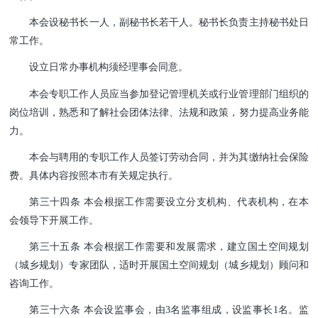
本会设秘书长一人，副秘书长若干人。秘书长负责主持秘书处日
常工作。
设立日常办事机构须经理事会同意。
本会专职工作人员应当参加登记管理机关或行业管理部门组织的
岗位培训，熟悉和了解社会团体法律、法规和政策，努力提高业务能
力。
本会与聘用的专职工作人员签订劳动合同，并为其缴纳社会保险
费。具体内容按照本市有关规定执行。
第三十四条 本会根据工作需要设立分支机构、代表机构，在本
会领导下开展工作。
第三十五条 本会根据工作需要和发展需求，建立国土空间规划
（城乡规划）专家团队，适时开展国土空间规划（城乡规划）顾问和
咨询工作。
第三十六条 本会设监事会，由3名监事组成，设监事长1名。监