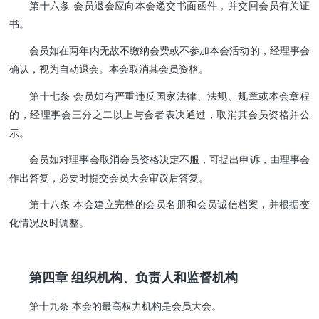
第十六条 会员退会应向本会递交书面函件，并交回会员有关证
书。
会员如在两年内无故不缴纳会费或不参加本会活动的，经理事会
确认，视为自动退会。本会取消其会员资格。
第十七条 会员如有严重违反国家法律、法规、规章或本会章程
的，经理事会三分之二以上与会者表决通过，取消其会员资格并公
示。
会员如对理事会取消会员资格决定不服，可提出申诉，由理事会
作出答复，必要时提交会员大会审议后答复。
第十八条 本会建立完整的会员名册和会员诚信档案，并根据变
化情况及时调整。
第四章 组织机构、负责人和监督机构
第十九条 本会的最高权力机构是会员大会。