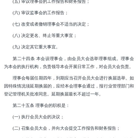
(五) 审议理事会的工作报告和财务报告；
(六) 审议监事会的工作报告；
(七) 改变或者撤销理事会不适当的决定；
(八) 决定更名、终止等重大事宜；
(九) 决定其它重大事宜。
第二十四条 本会设理事会，由会员大会选举理事组成。理事会
为本会的执行机构，负责领导本会开展日常工作，对会员大会负责。
理事会每届任期四年，到期应当召开会员大会进行换届选举。如
因特殊情况须延期换届的，应经本会理事会通过，报行业管理部门和
登记管理机关批准同意。延期换届最长不超过一年。
第二十五条 理事会的职权是：
(一) 执行会员大会的决议；
(二) 召集会员大会，并向大会提交工作报告和财务报告；