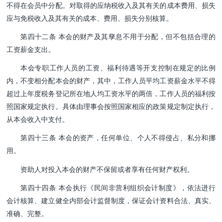
不得在会员中分配。对取得的应纳税收入及其有关的成本费用、损失
应与免税收入及其有关的成本、费用、损失分别核算。
第四十二条 本会的财产及其孳息不用于分配，但不包括合理的
工资薪金支出。
本会专职工作人员的工资、福利待遇等开支控制在规定的比例
内，不变相分配本会的财产，其中，工作人员平均工资薪金水平不得
超过上年度税务登记所在地人均工资水平的两
倍，工作人员的福利按
照国家规定执行。具体由理事会按照国家相应的政策规定制定执行，
从本会收入中支付。
第四十三条 本会的资产，任何单位、个人不得侵占、私分和挪
用。
资助人对投入本会的财产不保留或者享有任何财产权利。
第四十四条 本会执行《民间非营利组织会计制度》，依法进行
会计核算、建立健全内部会计监督制度，保证会计资料合法、真实、
准确、完整。