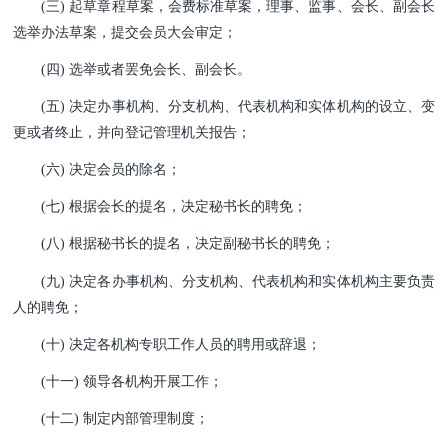
(三) 起草章程草案，会费标准草案，理事、监事、会长、副会长
选举办法草案，提交会员大会审定；
(四) 选举或者罢免会长、副会长。
(五) 决定办事机构、分支机构、代表机构和实体机构的设立、变
更或者终止，并向登记管理机关报告；
(六) 决定会员的除名；
(七) 根据会长的提名，决定秘书长的聘免；
(八) 根据秘书长的提名，决定副秘书长的聘免；
(九) 决定各办事机构、分支机构、代表机构和实体机构主要负责
人的聘免；
(十) 决定各机构专职工作人员的聘用或辞退；
(十一) 领导各机构开展工作；
(十二) 制定内部管理制度；