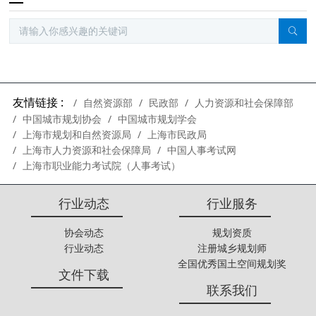
友情链接 :
自然资源部
民政部
人力资源和社会保障部
中国城市规划协会
中国城市规划学会
上海市规划和自然资源局
上海市民政局
上海市人力资源和社会保障局
中国人事考试网
上海市职业能力考试院（人事考试）
行业动态
行业服务
协会动态
规划资质
行业动态
注册城乡规划师
全国优秀国土空间规划奖
文件下载
联系我们