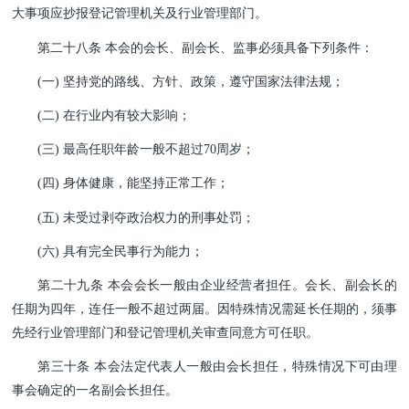
大事项应抄报登记管理机关及行业管理部门。
第二十八条 本会的会长、副会长、监事必须具备下列条件：
(一) 坚持党的路线、方针、政策，遵守国家法律法规；
(二) 在行业内有较大影响；
(三) 最高任职年龄一般不超过70周岁；
(四) 身体健康，能坚持正常工作；
(五) 未受过剥夺政治权力的刑事处罚；
(六) 具有完全民事行为能力；
第二十九条 本会会长一般由企业经营者担任。会长、副会长的
任期为四年，连任一般不超过两届。因特殊情况需延长任期的，须事
先经行业管理部门和登记管理机关审查同意方可任职。
第三十条 本会法定代表人一般由会长担任，特殊情况下可由理
事会确定的一名副会长担任。