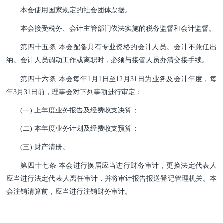
本会使用国家规定的社会团体票据。
本会接受税务、会计主管部门依法实施的税务监督和会计监督。
第四十五条 本会配备具有专业资格的会计人员。会计不兼任出
纳。会计人员调动工作或离职时，必须与接管人员办清交接手续。
第四十六条 本会每年1月1日至12月31日为业务及会计年度，每
年3月31日前，理事会对下列事项进行审定：
(一) 上年度业务报告及经费收支决算；
(二) 本年度业务计划及经费收支预算；
(三) 财产清册。
第四十七条 本会进行换届应当进行财务审计，更换法定代表人
应当进行法定代表人离任审计，并将审计报告报送登记管理机关。本
会注销清算前，应当进行注销财务审计。