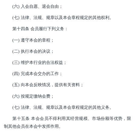
(六) 入会自愿、退会自由；
(七) 法律、法规、规章以及本会章程规定的其他权利。
第十四条 会员履行下列义务：
(一) 遵守本会的章程；
(二) 执行本会的决议；
(三) 维护本行业的合法权益；
(四) 完成本会交办的工作；
(五) 向本会反映情况，提供有关资料；
(六) 按规定缴纳会费；
(七) 法律、法规、规章以及本会章程规定的其他义务。
第十五条 本会会员不得利用其经营规模、市场份额等优势，限
制其他会员在本会中发挥作用。