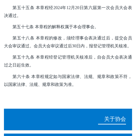
第五十五条
本章程经2024年12月20日第六届第一次会员
大会表
决通过。
第五十七条
本章程的解释权属于本会理事会。
第五十八条
本章程的修改，须经理事会表决通过后，提
交会员
大会审议通过。会员大会审议通过后30日内，报登记管理机关核准。
第五十九条 本章程经登记管理机关核准后，自会员大会表决通
过之日起生效。
第六十条 本章程规定如与国家法律、法规、规章和政策不符，
以国家法律、法规、规章和政策为准。
关于协会