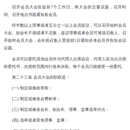
召开会员大会应提前7个工作日，将大会的主要议题，召开时
间、召开地点书面通知各会员。
经半数以上理事或者五分之一以上会员提议，可以召开临时会员
大会。如会长不能或者不召集，提议理事或者会员可推选召集人。召
开临时会员大会，会长或召集人需提前5日通知全体会员并告知会议
议题。
会员可以委托其他会员作为代理人出席会议，代理人应当出示授
权委托书，在授权范围内行使表决权。每个会员只能接受一份委托。
第二十三条 会员大会的职权是：
(一) 制定或修改章程；
(二) 制定或修改会费标准；
(三) 制定或修改会长、副会长、理事、监事选举办法；
(四) 选举或者罢免理事、监事；