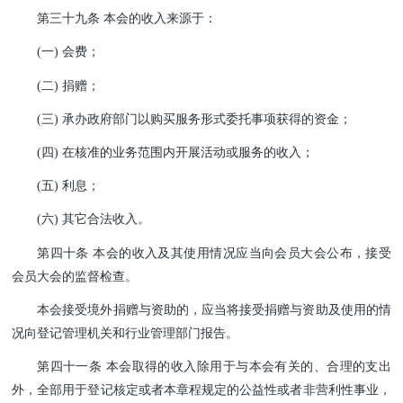
第三十九条 本会的收入来源于：
(一) 会费；
(二) 捐赠；
(三) 承办政府部门以购买服务形式委托事项获得的资金；
(四) 在核准的业务范围内开展活动或服务的收入；
(五) 利息；
(六) 其它合法收入。
第四十条 本会的收入及其使用情况应当向会员大会公布，接受
会员大会的监督检查。
本会接受境外捐赠与资助的，应当将接受捐赠与资助及使用的情
况向登记管理机关和行业管理部门报告。
第四十一条 本会取得的收入除用于与本会有关的、合理的支出
外，全部用于登记核定或者本章程规定的公益性或者非营利性事业，