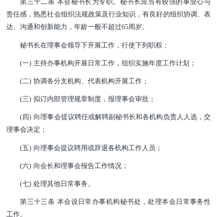
第三十二条 本会秘书长为专职。秘书长应当有较强的事
业心与
责任感，熟悉社会组织法规政策及行业知识，有良好的组织协调、表
达、沟通和创新能力，年龄一般不超过65周岁。
秘书长在理事会领导下开展工作，行使下列职权：
(一) 主持办事机构开展日常工作，组织实施年度工作计划；
(二) 协调各分支机构、代表机构开展工作；
(三) 拟订内部管理规章制度，报理事会审批；
(四) 向理事会提议聘任或解聘副秘书长和各机构负责人人选，交
理事会决定；
(五) 向理事会提议聘用或辞退各机构工作人员；
(六) 向会长和理事会报告工作情况；
(七) 处理其他日常事务。
第三十三条 本会设日常办事机构秘书处，处理本会日常事务性
工作。