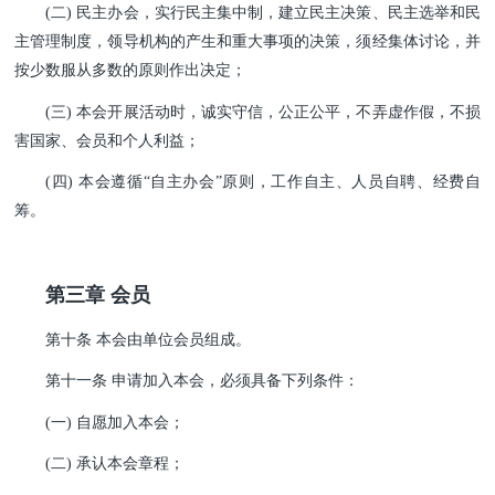
(二) 民主办会，实行民主集中制，建立民主决策、民主选举和民
主管理制度，领导机构的产生和重大事项的决策，须经集体讨论，并
按少数服从多数的原则作出决定；
(三) 本会开展活动时，诚实守信，公正公平，不弄虚作假，不损
害国家、会员和个人利益；
(四) 本会遵循“自主办会”原则，工作自主、人员自聘、经费自
筹。
第三章 会员
第十条 本会由单位会员组成。
第十一条 申请加入本会，必须具备下列条件：
(一) 自愿加入本会；
(二) 承认本会章程；