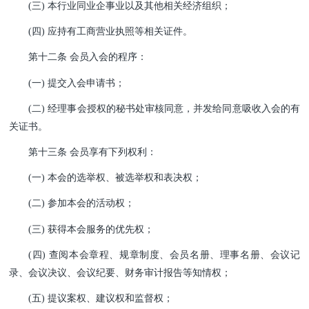
(三) 本行业同业企事业以及其他相关经济组织；
(四) 应持有工商营业执照等相关证件。
第十二条 会员入会的程序：
(一) 提交入会申请书；
(二) 经理事会授权的秘书处审核同意，并发给同意吸收入会的有
关证书。
第十三条 会员享有下列权利：
(一) 本会的选举权、被选举权和表决权；
(二) 参加本会的活动权；
(三) 获得本会服务的优先权；
(四) 查阅本会章程、规章制度、会员名册、理事名册、会议记
录、会议决议、会议纪要、财务审计报告等知情权；
(五) 提议案权、建议权和监督权；