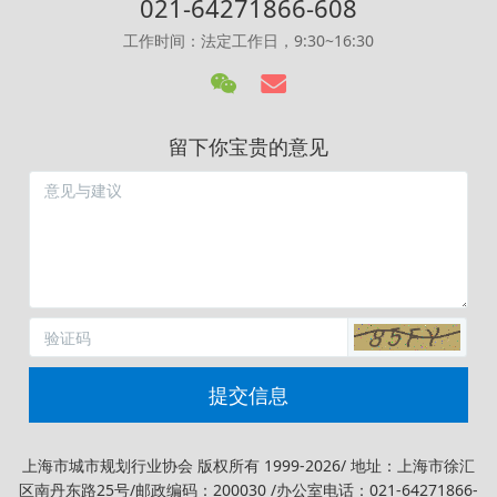
021-64271866-608
工作时间：法定工作日，9:30~16:30
留下你宝贵的意见
提交信息
上海市城市规划行业协会 版权所有 1999-2026/ 地址：上海市徐汇
区南丹东路25号/邮政编码：200030 /办公室电话：021-64271866-