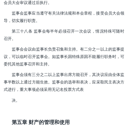
会员大会审议通过后执行。
监事会监事应当遵守有关法律法规和本会章程，接受会员大会领
导，切实履行职责。
第三十八条 监事会每半年必须召开一次会议，情况特殊可随时
召开。
监事会会议由监事长负责召集和主持。有二分之一以上的监事提
议，可以临时召开监事会。如监事长因特殊原因不能履行职务时，可
委托其他监事召开和主持。
监事会须有三分之二以上监事出席方能召开，其决议应由全体监
事半数以上通过方能生效。监事会的选举和表决，应采取民主表决方
式进行，重大事项必须采用无记名投票方式表
决。
第五章 财产的管理和使用