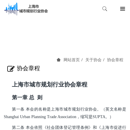
关于协会
关于协会
协会章程
网站首页
协会章程
上海市城市规划行业协会章程
第一章 总 则
第一条 本会的名称是上海市城市规划行业协会。（英文名称是
Shanghai Urban Planning Trade Association，缩写是SUPTA。）
第二条 本会依照《社会团体登记管理条例》和《上海市促进行