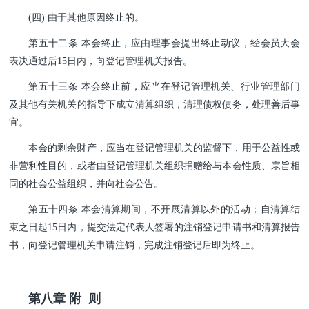
(四) 由于其他原因终止的。
第五十二条 本会终止，应由理事会提出终止动议，经会员大会
表决通过后15日内，向登记管理机关报告。
第五十三条 本会终止前，应当在登记管理机关、行业管理部门
及其他有关机关的指导下成立清算组织，清理债权债
务，处理善后事
宜。
本会的剩余财产，应当在登记管理机关的监督下，用于公益性或
非营利性目的，或者由登记管理机关组织捐赠给与本会性质、宗旨相
同的社会公益组织，并向社会公告。
第五十四条 本会清算期间，不开展清算以外的活动；自清算结
束之日起15日内，提交法定代表人签署的注销登记申请书和清算报告
书，向登记管理机关申请注销，完成注销登记后即为终止。
第八章 附 则