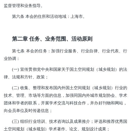
监督管理和业务指导。
第六条 本会的住所和活动地域：上海市。
第二章 任务、业务范围、活动原则
第七条 本会的任务：加强行业服务、行业自律、行业代表、行
业协调：
(一) 宣传贯彻党中央和国家关于国土空间规划（城乡规划）的法
律、法规和方针、政策；
(二) 收集、整理和发布国内外国土空间规划（城乡规
划）行业的
技术、管理、市场等方面的信息，加强同国内外城市规划协会、学术
团体和学者的联系，开展学术交流与科技合作，并办好刊物和网站，
向会员单位及时传递信息；
(三) 组织行业培训、技术咨询以及成果推介；评选和推荐优秀国
土空间规划（城乡规划）学术著作、论文、规划设计成果；