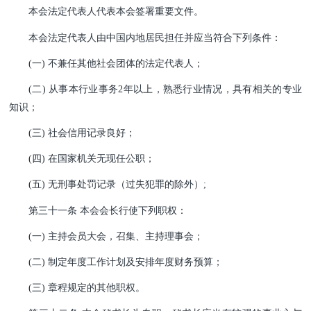
本会法定代表人代表本会签署重要文件。
本会法定代表人由中国内地居民担任并应当符合下列条件：
(一) 不兼任其他社会团体的法定代表人；
(二) 从事本行业事务2年以上，熟悉行业情况，具有相关的专业
知识；
(三) 社会信用记录良好；
(四) 在国家机关无现任公职；
(五) 无刑事处罚记录（过失犯罪的除外）;
第三十一条 本会会长行使下列职权：
(一) 主持会员大会，召集、主持理事会；
(二) 制定年度工作计划及安排年度财务预算；
(三) 章程规定的其他职权。