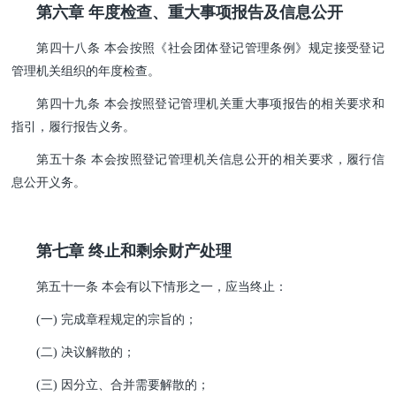
第六章 年度检查、重大事项报告及信息公开
第四十八条 本会按照《社会团体登记管理条例》规定接受登记
管理机关组织的年度检查。
第四十九条 本会按照登记管理机关重大事项报告的相关要求和
指引，履行报告义务。
第五十条 本会按照登记管理机关信息公开的相关要求，履行信
息公开义务。
第七章 终止和剩余财产处理
第五十一条 本会有以下情形之一，应当终止：
(一) 完成章程规定的宗旨的；
(二) 决议解散的；
(三) 因分立、合并需要解散的；