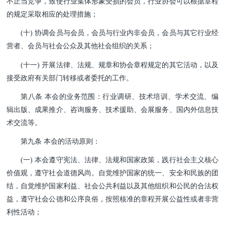
不正当竞争，致使行业集体形象受损的会
员，行业协会可以根据章程
的规定采取相应的处理措施；
(十) 协调会员与会员，会员与行业内非会员，会员与其它行业经
营者、会员与社会公众及其他社会组织的关系；
(十一) 开展法律、法规、规章和协会章程规定的其它活动，以及
接受政府有关部门转移或者委托的工作。
第八条 本会的业务范围：行业调研、技术培训、学术交流、编
辑出版、成果推介、咨询服务、技术援助、会展服务、国内外信息技
术交流等。
第九条 本会的活动原则：
(一) 本会遵守宪法、法律、法规和国家政策，践行社会主义核心
价值观，遵守社会道德风尚。自觉维护国家的统一、安全和民族的团
结，自觉维护国家利益、社会公共利益以及其他组织和公民的合法权
益，遵守社会公德和公序良俗，按照核准的章程开展公益性或者非营
利性活动；