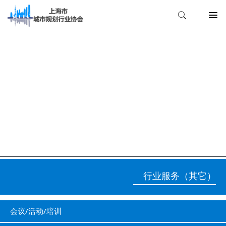
行业服务（其它）
行业服务（其它）
会议/活动/培训