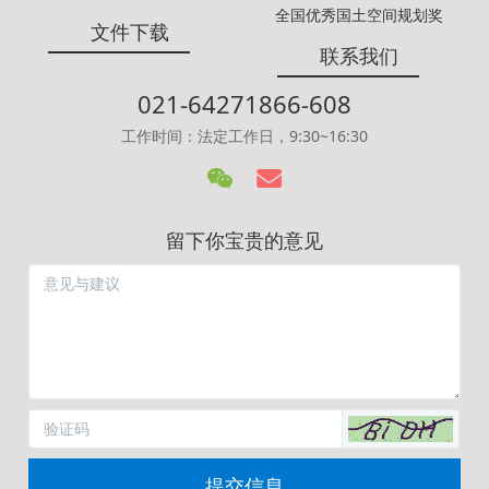
全国优秀国土空间规划奖
文件下载
联系我们
021-64271866-608
工作时间：法定工作日，9:30~16:30
留下你宝贵的意见
提交信息