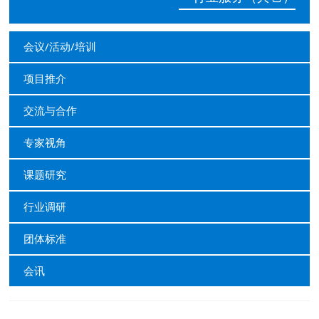
会议/活动/培训
项目推介
交流与合作
专家视角
课题研究
行业调研
团体标准
会讯