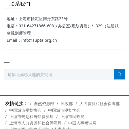
联系我们
地址：上海市徐汇区南丹东路25号
电话：021-64271866-608（办公室/规划资质）/ -329（注册城
乡规划师管理）
Email：info@supta.org.cn
友情链接 :
自然资源部
民政部
人力资源和社会保障部
中国城市规划协会
中国城市规划学会
上海市规划和自然资源局
上海市民政局
上海市人力资源和社会保障局
中国人事考试网