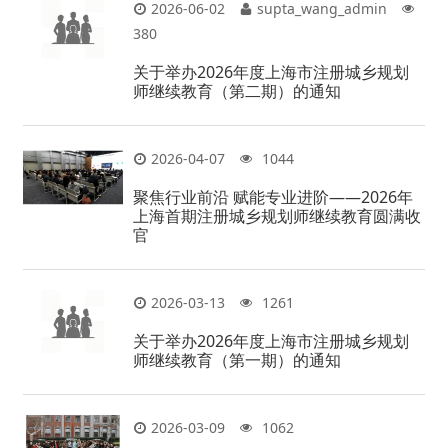
2026-06-02
supta_wang_admin
380
关于举办2026年度上海市注册城乡规划
师继续教育（第二期）的通知
2026-04-07
1044
聚焦行业前沿 赋能专业进阶——2026年
上海首期注册城乡规划师继续教育圆满收
官
2026-03-13
1261
关于举办2026年度上海市注册城乡规划
师继续教育（第一期）的通知
2026-03-09
1062