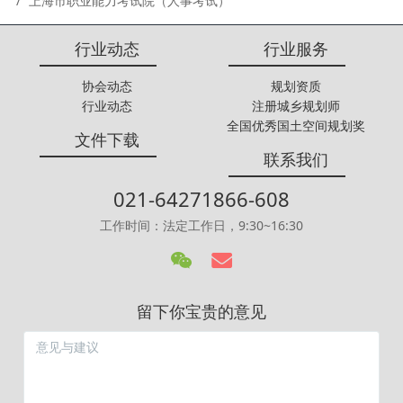
上海市职业能力考试院（人事考试）
行业动态
行业服务
协会动态
规划资质
行业动态
注册城乡规划师
全国优秀国土空间规划奖
文件下载
联系我们
021-64271866-608
工作时间：法定工作日，9:30~16:30
留下你宝贵的意见