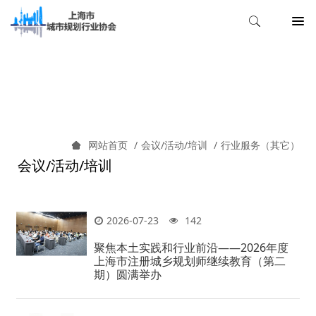
行业服务（其它）
会议/活动/培训
行业服务（其它）
网站首页
会议/活动/培训
2026-07-23
142
聚焦本土实践和行业前沿——2026年度
上海市注册城乡规划师继续教育（第二
期）圆满举办