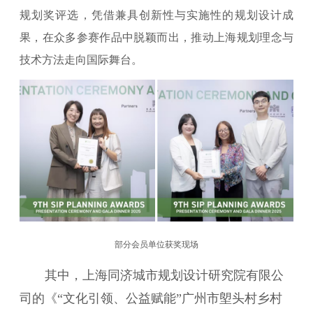
规划奖评选，凭借兼具创新性与实施性的规划设计成
果，在众多参赛作品中脱颖而出，推动上海规划理念与
技术方法走向国际舞台。
部分会员单位获奖现场
其中，上海同济城市规划设计研究院有限公
司的《“文化引领、公益赋能”广州市塱头村乡村