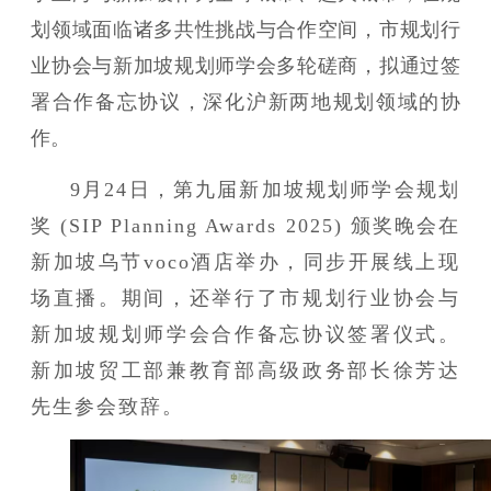
划领域面临诸多共性挑战与合作空间，市规划行
业协会与新加坡规划师学会多轮磋商，拟通过签
署合作备忘协议，深化沪新两地规划领域的协
作。
9月24日，第九届新加坡规划师学会规划
奖 (SIP Planning Awards 2025) 颁奖晚会在
新加坡乌节voco酒店举办，同步开展线上现
场直播。期间，还举行了市规划行业协会与
新加坡规划师学会合作备忘协议签署仪式
。
新加坡贸工部兼教育部高级政务部长徐芳达
先生参会致辞。