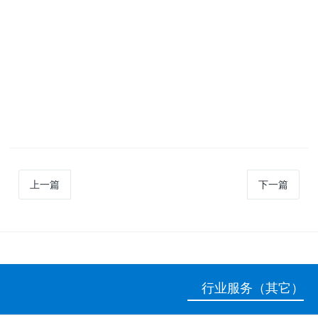
上一篇
下一篇
行业服务（其它）