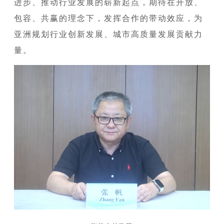
进步、推动行业发展的崭新起点，期待在开放、
包容、共赢的理念下，发挥合作的带动效应，为
亚洲规划行业创新发展、城市高质量发展贡献力
量。