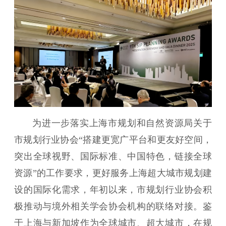
为进一步落实上海市规划和自然资源局关于
市规划行业协会“搭建更宽广平台和更友好空间，
突出全球视野、国际标准、中国特色，链接全球
资源”的工作要求，更好服务上海超大城市规划建
设的国际化需求，年初以来，市规划行业协会积
极推动与境外相关学会协会机构的联络对接。鉴
于上海与新加坡作为全球城市、超大城市，在规