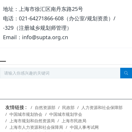
地址：上海市徐汇区南丹东路25号
电话：021-64271866-608（办公室/规划资质）/
-329（注册城乡规划师管理）
Email：info@supta.org.cn
友情链接 :
自然资源部
民政部
人力资源和社会保障部
中国城市规划协会
中国城市规划学会
上海市规划和自然资源局
上海市民政局
上海市人力资源和社会保障局
中国人事考试网