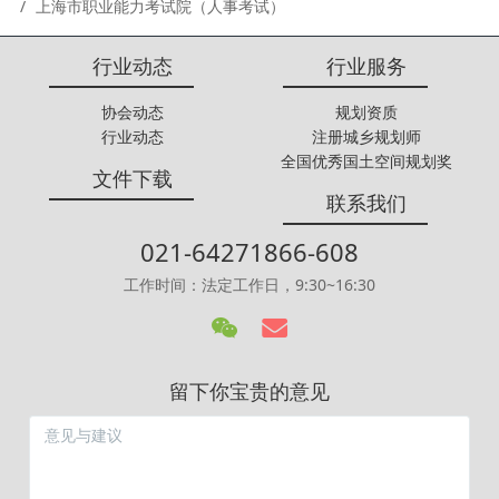
上海市职业能力考试院（人事考试）
行业动态
行业服务
协会动态
规划资质
行业动态
注册城乡规划师
全国优秀国土空间规划奖
文件下载
联系我们
021-64271866-608
工作时间：法定工作日，9:30~16:30
留下你宝贵的意见