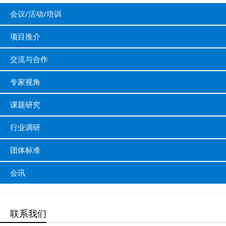
会议/活动/培训
项目推介
交流与合作
专家视角
课题研究
行业调研
团体标准
会讯
联系我们