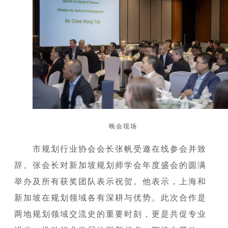
晚会现场
市规划行业协会会长张帆受邀在线参会并致
辞。张会长对新加坡规划师学会年度盛会的圆满
举办及所有获奖团队表示祝贺。他表示，上海和
新加坡在规划领域各有深耕与优势。此次合作是
两地规划领域交流史的重要时刻，更是共促专业