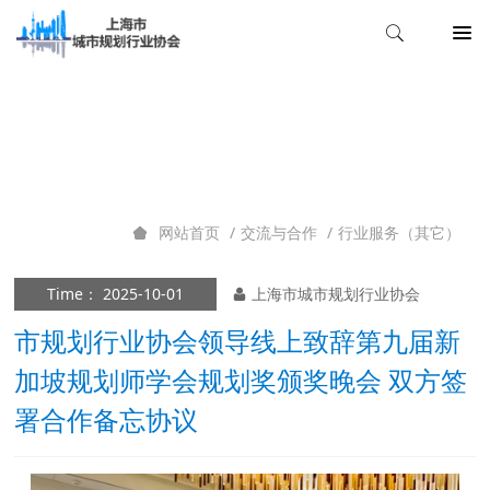
行业服务（其它）
交流与合作
行业服务（其它）
网站首页
Time： 2025-10-01
上海市城市规划行业协会
市规划行业协会领导线上致辞第九届新
加坡规划师学会规划奖颁奖晚会 双方签
署合作备忘协议