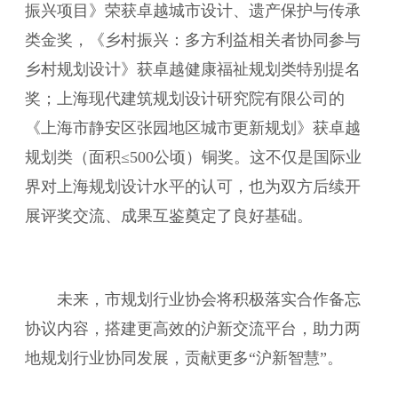
振兴项目》荣获卓越城市设计、遗产保护与传承
类金奖，《乡村振兴：多方利益相关者协同参与
乡村规划设计》获卓越健康福祉规划类特别提名
奖；上海现代建筑规划设计研究院有限公司的
《上海市静安区张园地区城市更新规划》获卓越
规划类（面积≤500公顷）铜奖。这不仅是国际业
界对上海规划设计水平的认可，也为双方后续开
展评奖交流、成果互鉴奠定了良好基础。
未来，市规划行业协会将积极落实合作备忘
协议内容，搭建更高效的沪新交流平台，助力两
地规划行业协同发展，贡献更多“沪新智慧”。